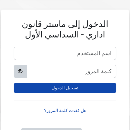
خطى إلى المحتوى الرئيسي
الدخول إلى ماستر قانون
اداري - السداسي الأول
اسم المستخدم
كلمة المرور
تسجيل الدخول
هل فقدت كلمة المرور؟